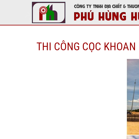
THI CÔNG CỌC KHOAN