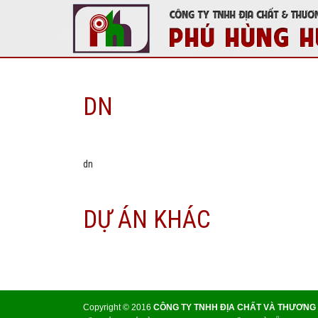
DN
dn
DỰ ÁN KHÁC
Copyright © 2016
CÔNG TY TNHH ĐỊA CHẤT VÀ THƯƠNG